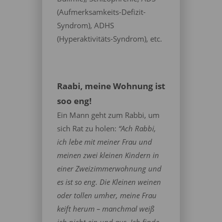
(Aufmerksamkeits-Defizit-
Syndrom), ADHS
(Hyperaktivitäts-Syndrom), etc.
Raabi, meine Wohnung ist
soo eng!
Ein Mann geht zum Rabbi, um
sich Rat zu holen:
“Ach Rabbi,
ich lebe mit meiner Frau und
meinen zwei kleinen Kindern in
einer Zweizimmerwohnung und
es ist so eng. Die Kleinen weinen
oder tollen umher, meine Frau
keift herum – manchmal weiß