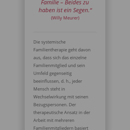
Familie – Beides zu
haben ist ein Segen.“
(Willy Meurer)
Die systemische
Familientherapie geht davon
aus, dass sich das einzelne
Familienmitglied und sein
Umfeld gegenseitig
beeinflussen, d. h., jeder
Mensch steht in
Wechselwirkung mit seinen
Bezugspersonen. Der
therapeutische Ansatz in der
Arbeit mit mehreren
Familienmitgliedern basiert