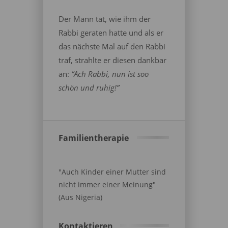
Der Mann tat, wie ihm der
Rabbi geraten hatte und als er
das nächste Mal auf den Rabbi
traf, strahlte er diesen dankbar
an:
“Ach Rabbi, nun ist soo
schön und ruhig!”
Familientherapie
"Auch Kinder einer Mutter sind
nicht immer einer Meinung"
(Aus Nigeria)
Kontaktieren