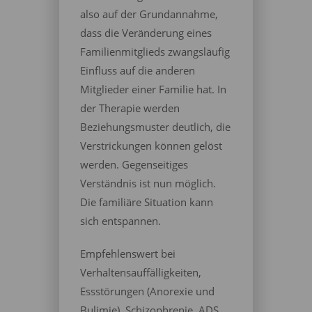
also auf der Grundannahme,
dass die Veränderung eines
Familienmitglieds zwangsläufig
Einfluss auf die anderen
Mitglieder einer Familie hat. In
der Therapie werden
Beziehungsmuster deutlich, die
Verstrickungen können gelöst
werden. Gegenseitiges
Verständnis ist nun möglich.
Die familiäre Situation kann
sich entspannen.
Empfehlenswert bei
Verhaltensauffälligkeiten,
Essstörungen (Anorexie und
Bulimie), Schizophrenie, ADS