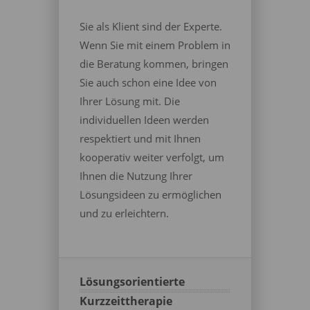
Sie als Klient sind der Experte.
Wenn Sie mit einem Problem in
die Beratung kommen, bringen
Sie auch schon eine Idee von
Ihrer Lösung mit. Die
individuellen Ideen werden
respektiert und mit Ihnen
kooperativ weiter verfolgt, um
Ihnen die Nutzung Ihrer
Lösungsideen zu ermöglichen
und zu erleichtern.
Lösungsorientierte
Kurzzeittherapie