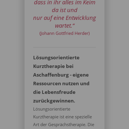
dass in ihr alles im Keim
da ist und
nur auf eine Entwicklung
wartet.“
(Johann Gottfried Herder)
Lösungsorientierte
Kurztherapie bei
Aschaffenburg - eigene
Ressourcen nutzen und
die Lebensfreude
zurückgewinnen.
Lösungsorientierte
Kurztherapie ist eine spezielle
Art der Gesprächstherapie. Die