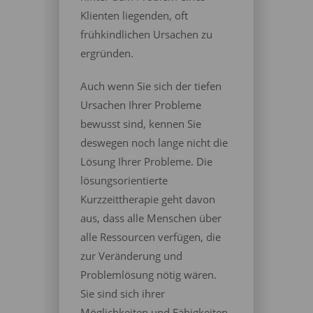
Klienten liegenden, oft
frühkindlichen Ursachen zu
ergründen.
Auch wenn Sie sich der tiefen
Ursachen Ihrer Probleme
bewusst sind, kennen Sie
deswegen noch lange nicht die
Lösung Ihrer Probleme. Die
lösungsorientierte
Kurzzeittherapie geht davon
aus, dass alle Menschen über
alle Ressourcen verfügen, die
zur Veränderung und
Problemlösung nötig wären.
Sie sind sich ihrer
Möglichkeiten und Fähigkeiten