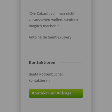
"Die Zukunft soll man nicht
voraussehen wollen, sondern
möglich machen."
Antoine de Saint-Exupéry
Kontaktieren
Beata Rothenbücher
kontaktieren
Kontakt und Anfrage