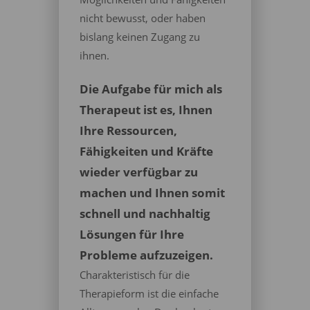
nicht bewusst, oder haben
bislang keinen Zugang zu
ihnen.
Die Aufgabe für mich als
Therapeut ist es, Ihnen
Ihre Ressourcen,
Fähigkeiten und Kräfte
wieder verfügbar zu
machen und Ihnen somit
schnell und nachhaltig
Lösungen für Ihre
Probleme aufzuzeigen.
Charakteristisch für die
Therapieform ist die einfache