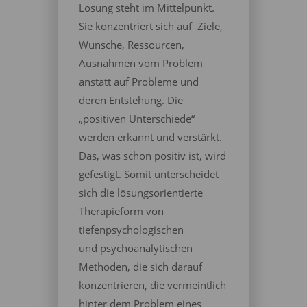
Lösung steht im Mittelpunkt.
Sie konzentriert sich auf Ziele,
Wünsche, Ressourcen,
Ausnahmen vom Problem
anstatt auf Probleme und
deren Entstehung. Die
„positiven Unterschiede“
werden erkannt und verstärkt.
Das, was schon positiv ist, wird
gefestigt. Somit unterscheidet
sich die lösungsorientierte
Therapieform von
tiefenpsychologischen
und psychoanalytischen
Methoden, die sich darauf
konzentrieren, die vermeintlich
hinter dem Problem eines