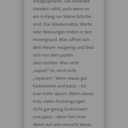
Alltagssprache. Das konkrete
Handeln zählt, auch wenn es
am Anfang nur kleine Schritte
sind. Die Glaubensätze, Werte
oder Meinungen treten in den
Hintergrund. Man öffnet sich
dem Neuen neugierig und lässt
sich von dem positiv
überraschen. Was nicht
„kaputt“ ist, wird nicht
„repariert“. Wenn etwas gut
funktioniert und passt – tut
man mehr davon. Wenn etwas
trotz vieler Anstrengungen
nicht gut genug funktioniert
und passt – dann hört man
damit auf und versucht etwas