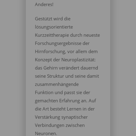
Anderes!
Gestützt wird die
lösungsorientierte
Kurzzeittherapie durch neueste
Forschungsergebnisse der
Hirnforschung, vor allem dem
Konzept der Neuroplastizität:
das Gehirn verändert dauernd
seine Struktur und seine damit
zusammenhängende
Funktion und passt sie der
gemachten Erfahrung an. Auf
die Art besteht Lernen in der
Verstärkung synaptischer
Verbindungen zwischen
Neuronen.